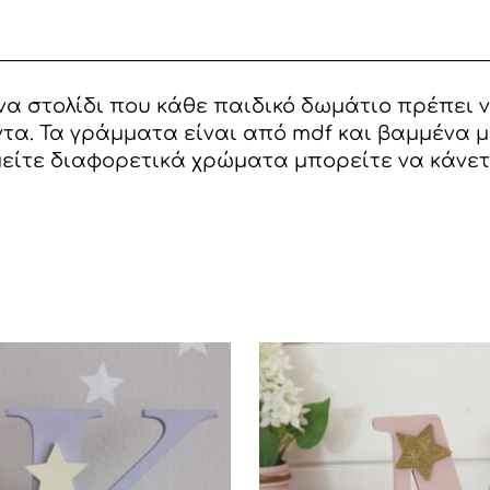
α στολίδι που κάθε παιδικό δωμάτιο πρέπει ν
τα. Τα γράμματα είναι από mdf και βαμμένα μ
είτε διαφορετικά χρώματα μπορείτε να κάνετ