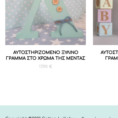
ΑΥΤΟΣΤΗΡΙΖΟΜΕΝΟ ΞΥΛΙΝΟ
ΑΥΤΟΣ
ΓΡΑΜΜΑ ΣΤΟ ΧΡΩΜΑ ΤΗΣ ΜΕΝΤΑΣ
ΓΡΑΜ
17,90
€