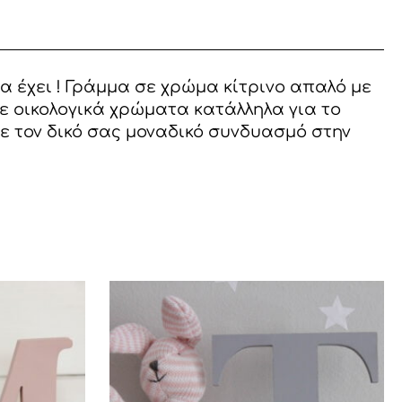
α έχει ! Γράμμα σε χρώμα κίτρινο απαλό με
ε οικολογικά χρώματα κατάλληλα για το
ε τον δικό σας μοναδικό συνδυασμό στην