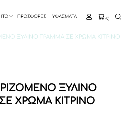
ΗΤΟ
ΠΡΟΣΦΟΡΕΣ
ΥΦΑΣΜΑΤΑ
(0)
ΜΕΝΟ ΞΥΛΙΝΟ ΓΡΑΜΜΑ ΣΕ ΧΡΩΜΑ ΚΙΤΡΙΝΟ
ΡΙΖΟΜΕΝΟ ΞΥΛΙΝΟ
ΣΕ ΧΡΩΜΑ ΚΙΤΡΙΝΟ