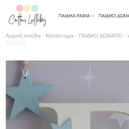
ΠΑΙΔΙΚΑ ΡΑΦΙΑ
ΠΑΙΔΙΚΟ ΔΩΜ
/
/
/
Αρχική σελίδα
Κατάστημα
ΠΑΙΔΙΚΟ ΔΩΜΑΤΙΟ
ΑΠΑΛΟ