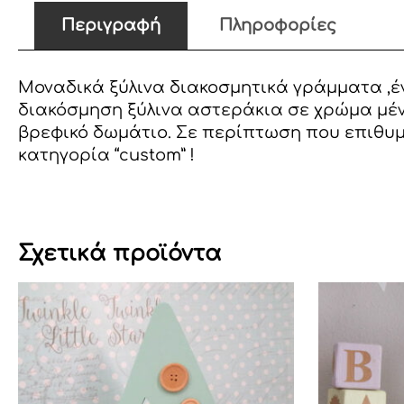
Περιγραφή
Πληροφορίες
Μοναδικά ξύλινα διακοσμητικά γράμματα ,έν
διακόσμηση ξύλινα αστεράκια σε χρώμα μέν
βρεφικό δωμάτιο. Σε περίπτωση που επιθυμ
κατηγορία “custom” !
Σχετικά προϊόντα