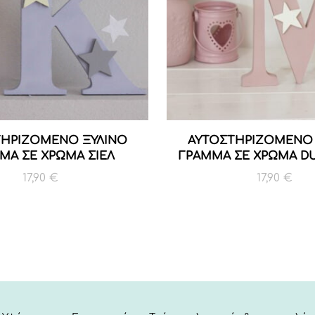
ΤΗΡΙΖΟΜΕΝΟ ΞΥΛΙΝΟ
ΑΥΤΟΣΤΗΡΙΖΟΜΕΝΟ 
ΜΑ ΣΕ ΧΡΩΜΑ ΣΙΕΛ
ΓΡΑΜΜΑ ΣΕ ΧΡΩΜΑ DU
17,90
€
17,90
€