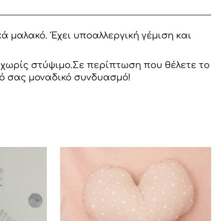
ά μαλακό. Έχει υποαλλεργική γέμιση και
, χωρίς στύψιμο.Σε περίπτωση που θέλετε το
κό σας μοναδικό συνδυασμό!