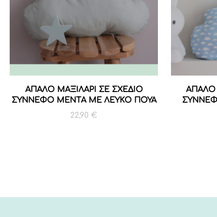
ΑΠΑΛΟ ΜΑΞΙΛΑΡΙ ΣΕ ΣΧΕΔΙΟ
ΑΠΑΛΟ 
ΣΥΝΝΕΦΟ ΜΕΝΤΑ ΜΕ ΛΕΥΚΟ ΠΟΥΑ
ΣΥΝΝΕΦ
22,90
€