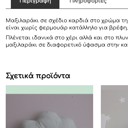
Περιγραφή
Πληροφορίες
Μαξιλαράκι σε σχέδιο καρδιά στο χρώμα της
είναι χωρίς φερμουάρ κατάλληλο για βρέφη.
Πλένεται ιδανικά στο χέρι αλλά και στο πλ
μαξιλαράκι σε διαφορετικό ύφασμα στην κατ
Σχετικά προϊόντα