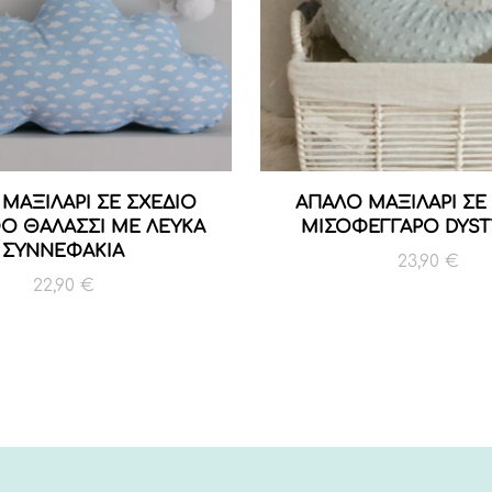
ΜΑΞΙΛΑΡΙ ΣΕ ΣΧΕΔΙΟ
ΑΠΑΛΟ ΜΑΞΙΛΑΡΙ ΣΕ
Ο ΘΑΛΑΣΣΙ ΜΕ ΛΕΥΚΑ
ΜΙΣΟΦΕΓΓΑΡΟ DYST
ΣΥΝΝΕΦΑΚΙΑ
23,90
€
22,90
€