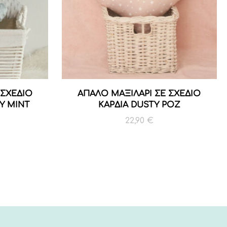
 ΣΧΕΔΙΟ
ΑΠΑΛΟ ΜΑΞΙΛΑΡΙ ΣΕ ΣΧΕΔΙΟ
Y MINT
ΚΑΡΔΙΑ DUSTY ΡΟΖ
22,90
€