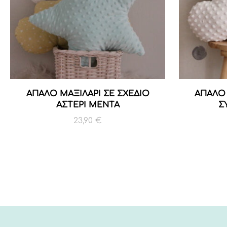
ΑΠΑΛΟ ΜΑΞΙΛΑΡΙ ΣΕ ΣΧΕΔΙΟ
ΑΠΑΛΟ 
ΑΣΤΕΡΙ ΜΕΝΤΑ
Σ
23,90
€