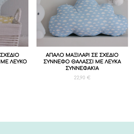
 ΣΧΕΔΙΟ
ΑΠΑΛΟ ΜΑΞΙΛΑΡΙ ΣΕ ΣΧΕΔΙΟ
 ΜΕ ΛΕΥΚΟ
ΣΥΝΝΕΦΟ ΘΑΛΑΣΣΙ ΜΕ ΛΕΥΚΑ
ΣΥΝΝΕΦΑΚΙΑ
22,90
€