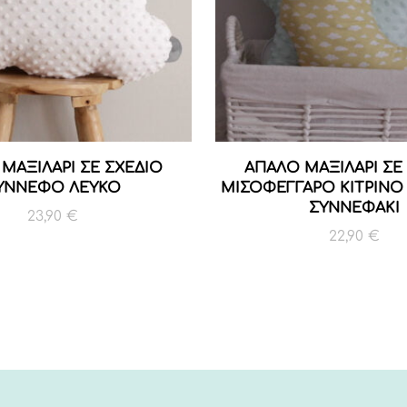
ΜΑΞΙΛΑΡΙ ΣΕ ΣΧΕΔΙΟ
ΑΠΑΛΟ ΜΑΞΙΛΑΡΙ ΣΕ
ΥΝΝΕΦΟ ΛΕΥΚΟ
ΜΙΣΟΦΕΓΓΑΡΟ ΚΙΤΡΙΝΟ
ΣΥΝΝΕΦΑΚΙ
23,90
€
22,90
€