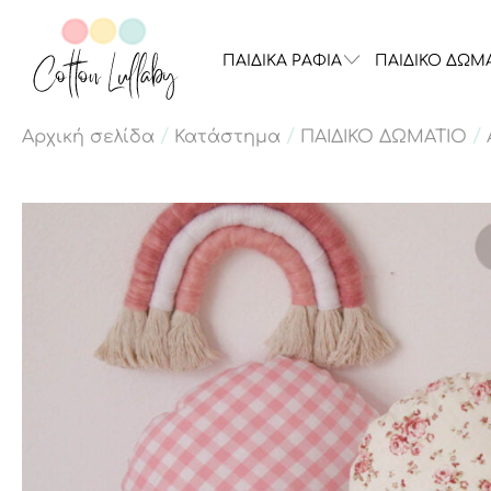
ΠΑΙΔΙΚΑ ΡΑΦΙΑ
ΠΑΙΔΙΚΟ ΔΩΜ
/
/
/
Αρχική σελίδα
Κατάστημα
ΠΑΙΔΙΚΟ ΔΩΜΑΤΙΟ