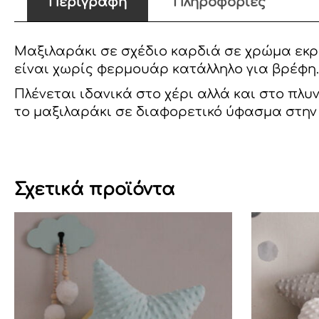
Περιγραφή
Πληροφορίες
Μαξιλαράκι σε σχέδιο καρδιά σε χρώμα εκρο
είναι χωρίς φερμουάρ κατάλληλο για βρέφη.
Πλένεται ιδανικά στο χέρι αλλά και στο πλ
το μαξιλαράκι σε διαφορετικό ύφασμα στην 
Σχετικά προϊόντα