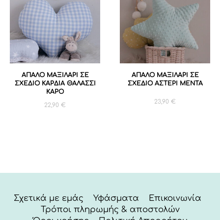
ΑΠΑΛΟ ΜΑΞΙΛΑΡΙ ΣΕ
ΑΠΑΛΟ ΜΑΞΙΛΑΡΙ ΣΕ
ΣΧΕΔΙΟ ΚΑΡΔΙΑ ΘΑΛΑΣΣΙ
ΣΧΕΔΙΟ ΑΣΤΕΡΙ ΜΕΝΤΑ
ΚΑΡΟ
23,90
€
22,90
€
Σχετικά με εμάς
Υφάσματα
Επικοινωνία
Τρόποι πληρωμής & αποστολών