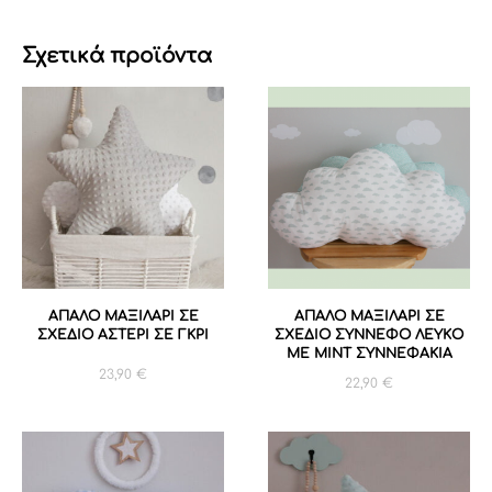
Σχετικά προϊόντα
ΑΠΑΛΟ ΜΑΞΙΛΑΡΙ ΣΕ
ΑΠΑΛΟ ΜΑΞΙΛΑΡΙ ΣΕ
ΣΧΕΔΙΟ ΑΣΤΕΡΙ ΣΕ ΓΚΡΙ
ΣΧΕΔΙΟ ΣΥΝΝΕΦΟ ΛΕΥΚΟ
ΜΕ MINT ΣΥΝΝΕΦΑΚΙΑ
23,90
€
22,90
€