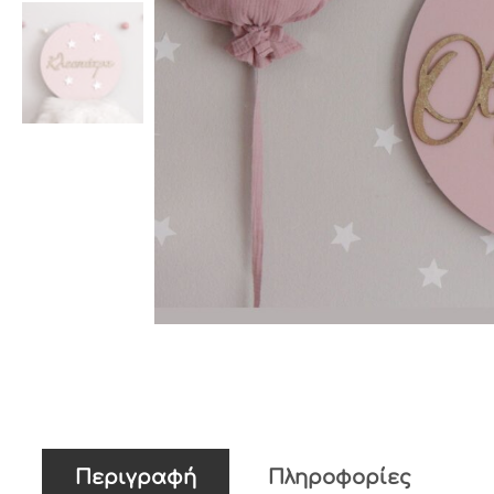
Περιγραφή
Πληροφορίες