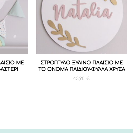
ΑΙΣΙΟ ΜΕ
ΣΤΡΟΓΓΥΛΟ ΞΥΛΙΝΟ ΠΛΑΙΣΙΟ ΜΕ
ΑΣΤΕΡΙ
ΤΟ ΟΝΟΜΑ ΠΑΙΔΙΟΥ-ΦΥΛΛΑ ΧΡΥΣΑ
43,90
€