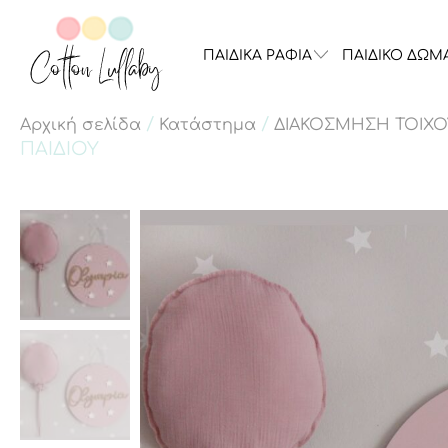
ΠΑΙΔΙΚΑ ΡΑΦΙΑ
ΠΑΙΔΙΚΟ ΔΩΜ
/
/
Αρχική σελίδα
Κατάστημα
ΔΙΑΚΟΣΜΗΣΗ ΤΟΙΧΟ
ΠΑΙΔΙΟΥ