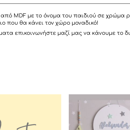
υ από MDF με το όνομα του παιδιού σε χρώμα ρ
ο που θα κάνει τον χώρο μοναδικό!
ατα επικοινωνήστε μαζί μας να κάνουμε το δ