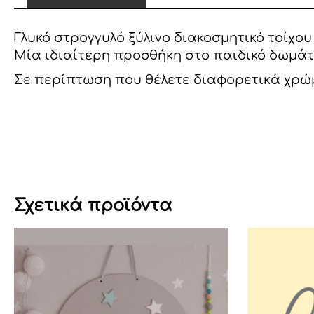
Γλυκό στρογγυλό ξύλινο διακοσμητικό τοίχο
Μία ιδιαίτερη προσθήκη στο παιδικό δωμάτι
Σε περίπτωση που θέλετε διαφορετικά χρώμ
Σχετικά προϊόντα