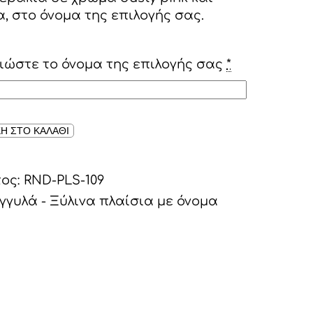
, στο όνομα της επιλογής σας.
ώστε το όνομα της επιλογής σας
*
Η ΣΤΟ ΚΑΛΑΘΙ
τος:
RND-PLS-109
γγυλά - Ξύλινα πλαίσια με όνομα