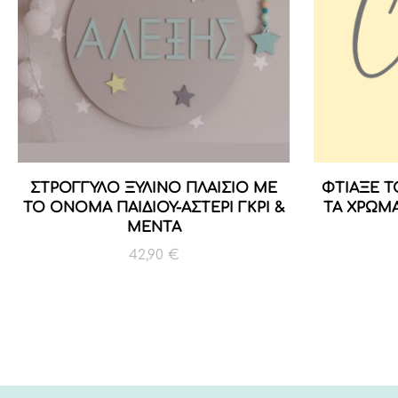
ΣΤΡΟΓΓΥΛΟ ΞΥΛΙΝΟ ΠΛΑΙΣΙΟ ΜΕ
ΦΤΙΑΞΕ Τ
ΤΟ ΟΝΟΜΑ ΠΑΙΔΙΟΥ-ΑΣΤΕΡΙ ΓΚΡΙ &
ΤΑ ΧΡΩΜ
ΜΕΝΤΑ
42,90
€