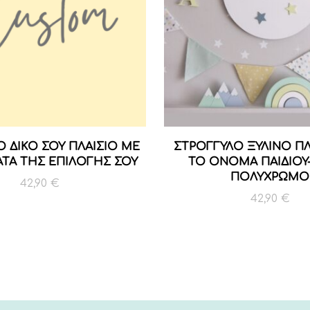
Ο ΔΙΚΟ ΣΟΥ ΠΛΑΙΣΙΟ ΜΕ
ΣΤΡΟΓΓΥΛΟ ΞΥΛΙΝΟ ΠΛ
ΑΤΑ ΤΗΣ ΕΠΙΛΟΓΗΣ ΣΟΥ
ΤΟ ΟΝΟΜΑ ΠΑΙΔΙΟΥ-
ΠΟΛΥΧΡΩΜΟ
42,90
€
42,90
€