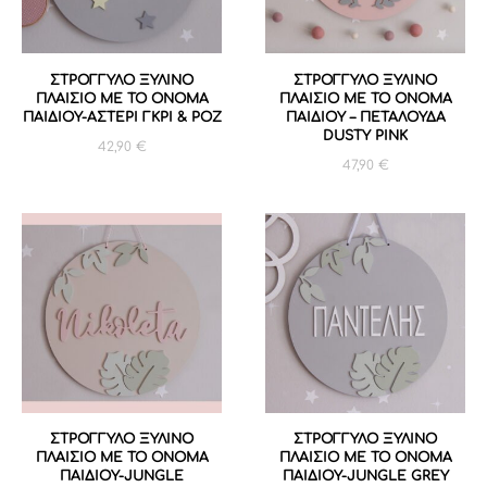
ΣΤΡΟΓΓΥΛΟ ΞΥΛΙΝΟ
ΣΤΡΟΓΓΥΛΟ ΞΥΛΙΝΟ
ΠΛΑΙΣΙΟ ΜΕ ΤΟ ΟΝΟΜΑ
ΠΛΑΙΣΙΟ ΜΕ ΤΟ ΟΝΟΜΑ
ΠΑΙΔΙΟΥ-ΑΣΤΕΡΙ ΓΚΡΙ & ΡΟΖ
ΠΑΙΔΙΟΥ – ΠΕΤΑΛΟΥΔΑ
DUSTY PINK
42,90
€
47,90
€
ΣΤΡΟΓΓΥΛΟ ΞΥΛΙΝΟ
ΣΤΡΟΓΓΥΛΟ ΞΥΛΙΝΟ
ΠΛΑΙΣΙΟ ΜΕ ΤΟ ΟΝΟΜΑ
ΠΛΑΙΣΙΟ ΜΕ ΤΟ ΟΝΟΜΑ
ΠΑΙΔΙΟΥ-JUNGLE
ΠΑΙΔΙΟΥ-JUNGLE GREY