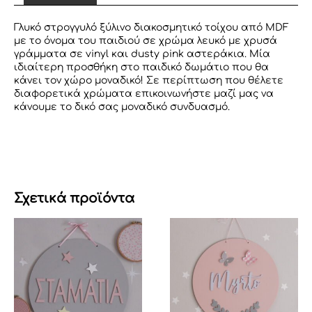
Γλυκό στρογγυλό ξύλινο διακοσμητικό τοίχου από MDF
με το όνομα του παιδιού σε χρώμα λευκό με χρυσά
γράμματα σε vinyl και dusty pink αστεράκια. Μία
ιδιαίτερη προσθήκη στο παιδικό δωμάτιο που θα
κάνει τον χώρο μοναδικό! Σε περίπτωση που θέλετε
διαφορετικά χρώματα επικοινωνήστε μαζί μας να
κάνουμε το δικό σας μοναδικό συνδυασμό.
Σχετικά προϊόντα