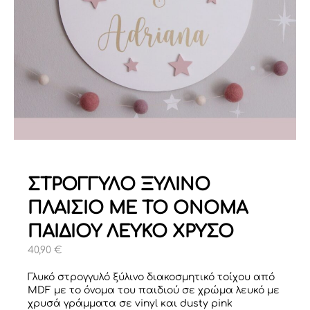
ΣΤΡΟΓΓΥΛΟ ΞΥΛΙΝΟ
ΠΛΑΙΣΙΟ ΜΕ ΤΟ ΟΝΟΜΑ
ΠΑΙΔΙΟΥ ΛΕΥΚΟ ΧΡΥΣΟ
40,90
€
Γλυκό στρογγυλό ξύλινο διακοσμητικό τοίχου από
MDF με το όνομα του παιδιού σε χρώμα λευκό με
χρυσά γράμματα σε vinyl και dusty pink