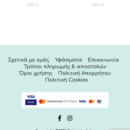
49,90
€
49,90
€
Σχετικά με εμάς
Υφάσματα
Επικοινωνία
Τρόποι πληρωμής & αποστολών
Όροι χρήσης
Πολιτική Απορρήτου
Πολιτική Cookies