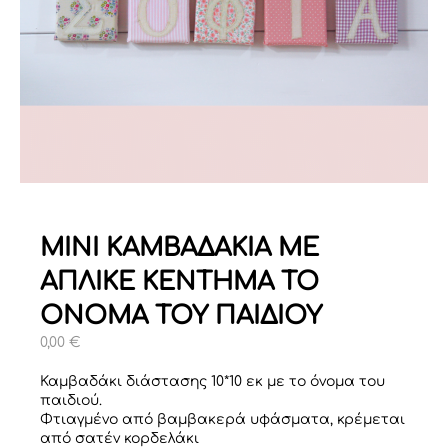
ΜΙΝΙ ΚΑΜΒΑΔΑΚΙΑ ΜΕ
ΑΠΛΙΚΕ ΚΕΝΤΗΜΑ ΤΟ
ΟΝΟΜΑ ΤΟΥ ΠΑΙΔΙΟΥ
0,00
€
Καμβαδάκι διάστασης 10*10 εκ με το όνομα του
παιδιού.
Φτιαγμένο από βαμβακερά υφάσματα, κρέμεται
από σατέν κορδελάκι