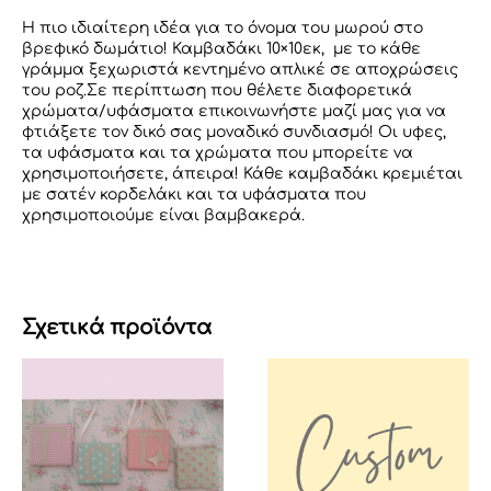
Η πιο ιδιαίτερη ιδέα για το όνομα του μωρού στο
βρεφικό δωμάτιο! Καμβαδάκι 10×10εκ, με το κάθε
γράμμα ξεχωριστά κεντημένο απλικέ σε αποχρώσεις
του ροζ.Σε περίπτωση που θέλετε διαφορετικά
χρώματα/υφάσματα επικοινωνήστε μαζί μας για να
φτιάξετε τον δικό σας μοναδικό συνδιασμό! Οι υφες,
τα υφάσματα και τα χρώματα που μπορείτε να
χρησιμοποιήσετε, άπειρα! Κάθε καμβαδάκι κρεμιέται
με σατέν κορδελάκι και τα υφάσματα που
χρησιμοποιούμε είναι βαμβακερά.
Σχετικά προϊόντα