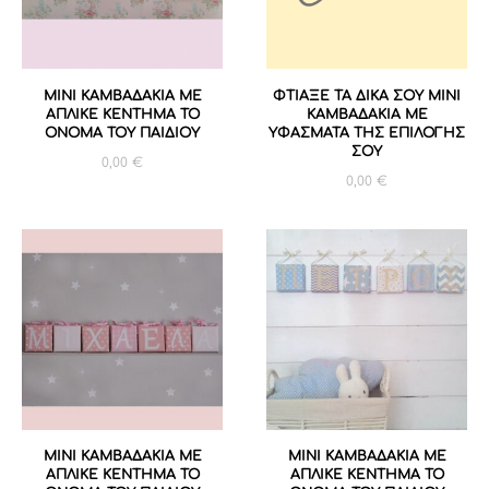
ΜΙΝΙ ΚΑΜΒΑΔΑΚΙΑ ΜΕ
ΦΤΙΑΞΕ ΤΑ ΔΙΚΑ ΣΟΥ ΜΙΝΙ
ΑΠΛΙΚΕ ΚΕΝΤΗΜΑ ΤΟ
ΚΑΜΒΑΔΑΚΙΑ ΜΕ
ΟΝΟΜΑ ΤΟΥ ΠΑΙΔΙΟΥ
ΥΦΑΣΜΑΤΑ ΤΗΣ ΕΠΙΛΟΓΗΣ
ΣΟΥ
0,00
€
0,00
€
ΜΙΝΙ ΚΑΜΒΑΔΑΚΙΑ ΜΕ
ΜΙΝΙ ΚΑΜΒΑΔΑΚΙΑ ΜΕ
ΑΠΛΙΚΕ ΚΕΝΤΗΜΑ ΤΟ
ΑΠΛΙΚΕ ΚΕΝΤΗΜΑ ΤΟ