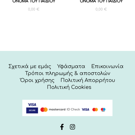
ΟΝΟΜΑ ΤΟΥ ΠΑΙΔΙΟΥ
ΟΝΟΜΑ ΤΟΥ ΠΑΙΔΙΟΥ
0,00
€
0,00
€
Σχετικά με εμάς
Υφάσματα
Επικοινωνία
Τρόποι πληρωμής & αποστολών
Όροι χρήσης
Πολιτική Απορρήτου
Πολιτική Cookies