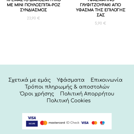
ΜΕ ΜΙΝΙ ΠΟΥΛΟΣΠΙΤΑ-ΡΟΖ
ΓΛΥΦΙΤΖΟΥΡΑΚΙ ΑΠΟ
ΣΥΝΔΙΑΣΜΟΣ
ΥΦΑΣΜΑ ΤΗΣ ΕΠΙΛΟΓΗΣ
ΣΑΣ
23,90
€
5,90
€
Σχετικά με εμάς
Υφάσματα
Επικοινωνία
Τρόποι πληρωμής & αποστολών
Όροι χρήσης
Πολιτική Απορρήτου
Πολιτική Cookies