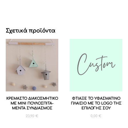
Σχετικά προϊόντα
ΚΡΕΜΑΣΤΟ ΔΙΑΚΟΣΜΗΤΙΚΟ
ΦΤΙΑΞΕ ΤΟ ΥΦΑΣΜΑΤΙΝΟ
ΜΕ ΜΙΝΙ ΠΟΥΛΟΣΠΙΤΑ-
ΠΛΑΙΣΙΟ ΜΕ ΤΟ LOGO ΤΗΣ
ΜΕΝΤΑ ΣΥΝΔΙΑΣΜΟΣ
ΕΠΙΛΟΓΗΣ ΣΟΥ
23,90
€
0,00
€