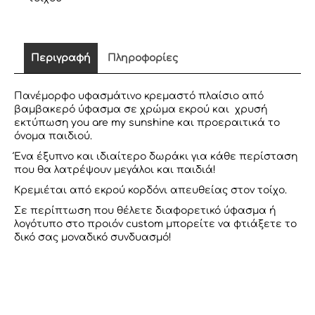
SUNSHINE
ποσότητα
Περιγραφή
Πληροφορίες
Πανέμορφο υφασμάτινο κρεμαστό πλαίσιο από
βαμβακερό ύφασμα σε χρώμα εκρού και χρυσή
εκτύπωση you are my sunshine και προεραιτικά το
όνομα παιδιού.
Ένα έξυπνο και ιδιαίτερο δωράκι για κάθε περίσταση
που θα λατρέψουν μεγάλοι και παιδιά!
Κρεμιέται από εκρού κορδόνι απευθείας στον τοίχο.
Σε περίπτωση που θέλετε διαφορετικό ύφασμα ή
λογότυπο στο προιόν custom μπορείτε να φτιάξετε το
δικό σας μοναδικό συνδυασμό!