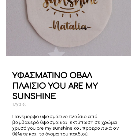
ΥΦΑΣΜΑΤΙΝΟ ΟΒΑΛ
ΠΛΑΙΣΙΟ YOU ARE MY
SUNSHINE
17,90
€
Πανέμορφο υφασμάτινο πλαίσιο από
βαμβακερό ύφασμα και εκτύπωση σε χρώμα
χρυσό you are my sunshine και προεραιτικά αν
θέλετε και το όνομα του παιδιού.