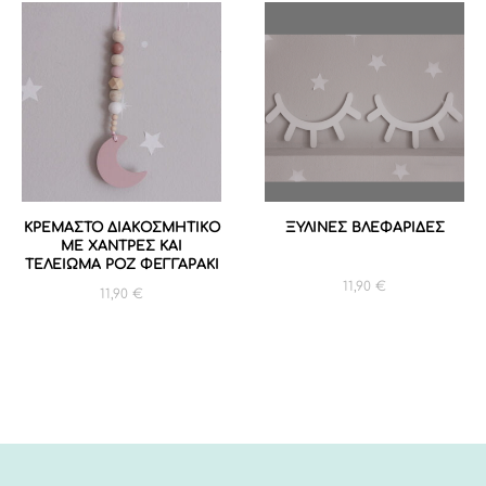
ΚΡΕΜΑΣΤΟ ΔΙΑΚΟΣΜΗΤΙΚΟ
ΞΥΛΙΝΕΣ ΒΛΕΦΑΡΙΔΕΣ
ΜΕ ΧΑΝΤΡΕΣ ΚΑΙ
ΤΕΛΕΙΩΜΑ ΡΟΖ ΦΕΓΓΑΡΑΚΙ
11,90
€
11,90
€