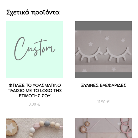
Σχετικά προϊόντα
ΦΤΙΑΞΕ ΤΟ ΥΦΑΣΜΑΤΙΝΟ
ΞΥΛΙΝΕΣ ΒΛΕΦΑΡΙΔΕΣ
ΠΛΑΙΣΙΟ ΜΕ ΤΟ LOGO ΤΗΣ
ΕΠΙΛΟΓΗΣ ΣΟΥ
11,90
€
0,00
€