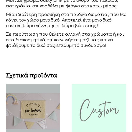
MDF. Σε χρώμα dusty pink με το όνομα του παιδιού,
αστεράκια και κορδέλα με φιόγκο στο κάτω μέρος.
Μία ιδιαίτερη προσθήκη στο παιδικό δωμάτιο , που θα
κάνει τον χώρο μοναδικό! Αποτελεί ένα μοναδικό
custom
δώρο γέννησης ή δώρο βάπτισης !
Σε περίπτωση που θέλετε αλλαγή στα χρώματα ή και
στα διακοσμητικά επικοινωνήστε μαζί μας για να
φτιάξουμε το δικό σας επιθυμητό συνδυασμό!
Σχετικά προϊόντα