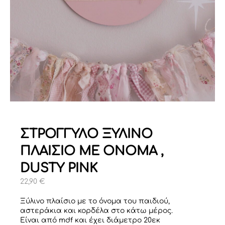
ΣΤΡΟΓΓΥΛΟ ΞΥΛΙΝΟ
ΠΛΑΙΣΙΟ ΜΕ ΟΝΟΜΑ ,
DUSTY PINK
22,90
€
Ξύλινο πλαίσιο με το όνομα του παιδιού,
αστεράκια και κορδέλα στο κάτω μέρος.
Είναι από mdf και έχει διάμετρο 20εκ