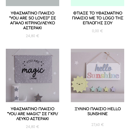
ΥΦΑΣΜΑΤΙΝΟ ΠΛΑΙΣΙΟ
ΦΤΙΑΞΕ ΤΟ ΥΦΑΣΜΑΤΙΝΟ
“YOU ARE SO LOVED” ΣΕ
ΠΛΑΙΣΙΟ ΜΕ ΤΟ LOGO ΤΗΣ
ΑΠΑΛΟ ΚΙΤΡΙΝΟ/ΛΕΥΚΟ
ΕΠΙΛΟΓΗΣ ΣΟΥ
ΑΣΤΕΡΑΚΙ
0,00
€
24,80
€
ΥΦΑΣΜΑΤΙΝΟ ΠΛΑΙΣΙΟ
ΞΥΛΙΝΟ ΠΛΑΙΣΙΟ HELLO
“YOU ARE MAGIC” ΣΕ ΓΚΡΙ/
SUNSHINE
ΛΕΥΚΟ ΑΣΤΕΡΑΚΙ
27,60
€
24,80
€