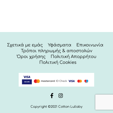
Σχετικά με εμάς
Υφάσματα
Επικοινωνία
Τρόποι πληρωμής & αποστολών
Όροι χρήσης
Πολιτική Απορρήτου
Πολιτική Cookies
Copyright ©2021 Cotton Lullaby