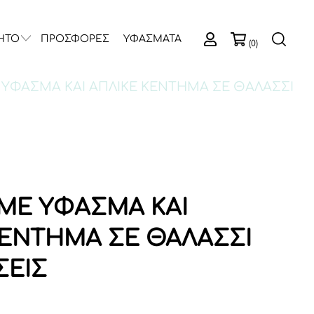
ΗΤΟ
ΠΡΟΣΦΟΡΕΣ
ΥΦΑΣΜΑΤΑ
(0)
 ΥΦΑΣΜΑ ΚΑΙ ΑΠΛΙΚΕ ΚΕΝΤΗΜΑ ΣΕ ΘΑΛΑΣΣΙ
ΜΕ ΥΦΑΣΜΑ ΚΑΙ
ΚΕΝΤΗΜΑ ΣΕ ΘΑΛΑΣΣΙ
ΕΙΣ