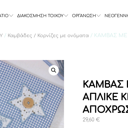
ΑΤΙΟ
ΔΙΑΚΟΣΜΗΣΗ ΤΟΙΧΟΥ
ΟΡΓΑΝΩΣΗ
ΝΕΟΓΕΝΝ
/
/ ΚΑΜΒΑΣ ΜΕ
Υ
Καμβάδες / Κορνίζες με ονόματα
ΚΑΜΒΑΣ 
ΑΠΛΙΚΕ 
ΑΠΟΧΡΩΣ
29,60
€