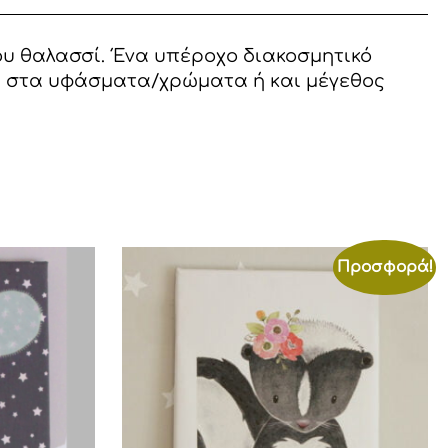
υ θαλασσί. Ένα υπέροχο διακοσμητικό
γή στα υφάσματα/χρώματα ή και μέγεθος
Προσφορά!