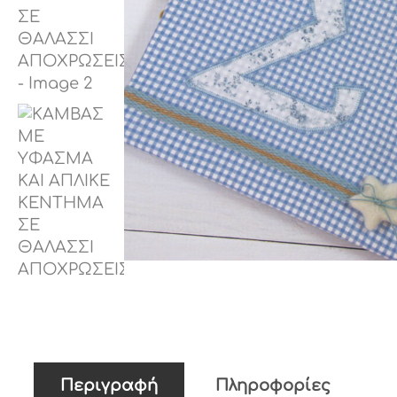
Περιγραφή
Πληροφορίες