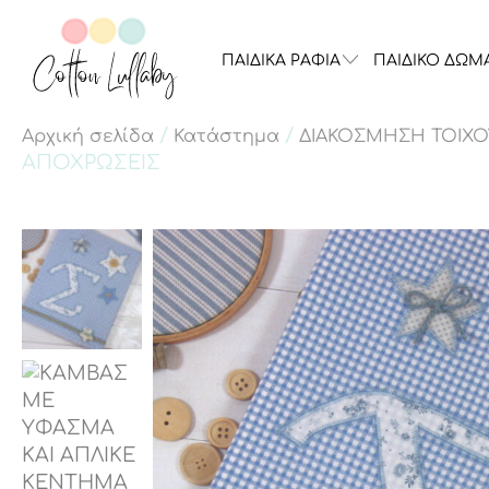
ΠΑΙΔΙΚΑ ΡΑΦΙΑ
ΠΑΙΔΙΚΟ ΔΩΜ
/
/
Αρχική σελίδα
Κατάστημα
ΔΙΑΚΟΣΜΗΣΗ ΤΟΙΧΟ
ΑΠΟΧΡΩΣΕΙΣ