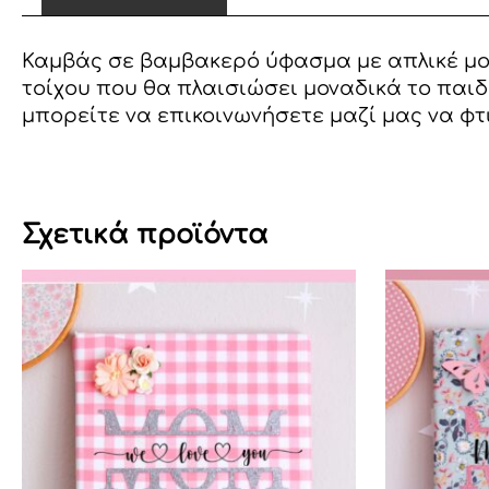
Καμβάς σε βαμβακερό ύφασμα με απλικέ μο
τοίχου που θα πλαισιώσει μοναδικά το παι
μπορείτε να επικοινωνήσετε μαζί μας να φτ
Σχετικά προϊόντα