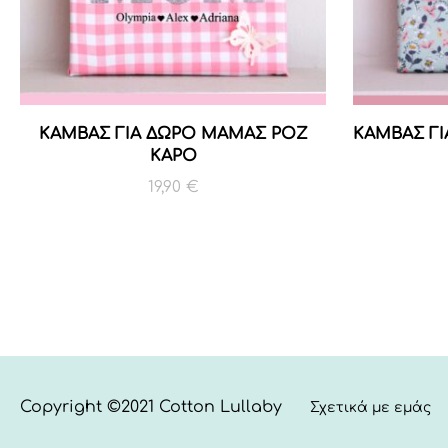
ΚΑΜΒΑΣ ΓΙΑ ΔΩΡΟ ΜΑΜΑΣ ΡΟΖ
ΚΑΜΒΑΣ Γ
ΚΑΡΟ
19,90
€
Copyright ©2021 Cotton Lullaby
Σχετικά με εμάς