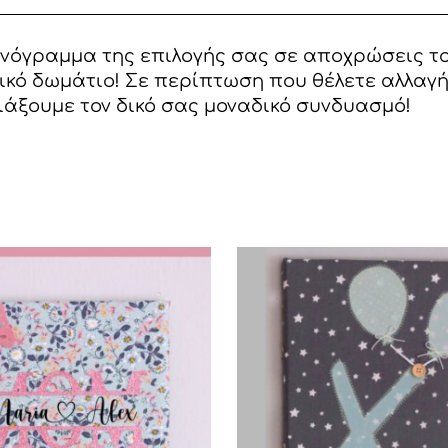
νόγραμμα της επιλογής σας σε αποχρώσεις το
δικό δωμάτιο! Σε περίπτωση που θέλετε αλλα
ιάξουμε τον δικό σας μοναδικό συνδυασμό!