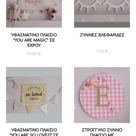
ΥΦΑΣΜΑΤΙΝΟ ΠΛΑΙΣΙΟ
ΞΥΛΙΝΕΣ ΒΛΕΦΑΡΙΔΕΣ
“YOU ARE MAGIC” ΣΕ
ΕΚΡΟΥ
11,90
€
24,80
€
ΥΦΑΣΜΑΤΙΝΟ ΠΛΑΙΣΙΟ
ΣΤΡΟΓΓΥΛΟ ΞΥΛΙΝΟ
“YOU ARE SO LOVED” ΣΕ
ΠΛΑΙΣΙΟ ΜΕ