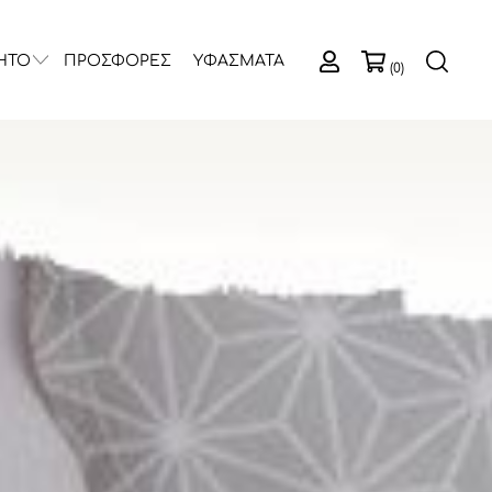
ΗΤΟ
ΠΡΟΣΦΟΡΕΣ
ΥΦΑΣΜΑΤΑ
(0)