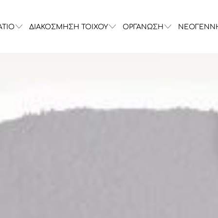
ΑΤΙΟ
ΔΙΑΚΟΣΜΗΣΗ ΤΟΙΧΟΥ
ΟΡΓΑΝΩΣΗ
ΝΕΟΓΕΝΝ